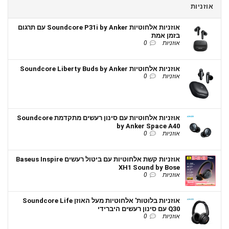
אוזניות
אוזניות אלחוטיות Soundcore P31i by Anker עם תרגום
בזמן אמת
אוזניות
0
אוזניות אלחוטיות Soundcore Liberty Buds by Anker
אוזניות
0
אוזניות אלחוטיות עם סינון רעשים מתקדמת Soundcore
by Anker Space A40
אוזניות
0
אוזניות קשת אלחוטיות עם ביטול רעשים Baseus Inspire
XH1 Sound by Bose
אוזניות
0
אוזניות בלוטות' אלחוטיות מעל האוזן Soundcore Life
Q30 עם סינון רעשים היברידי
אוזניות
0