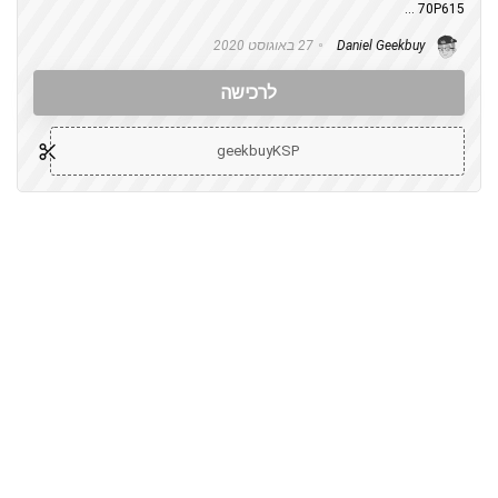
70P615 ...
Daniel Geekbuy
27 באוגוסט 2020
לרכישה
geekbuyKSP