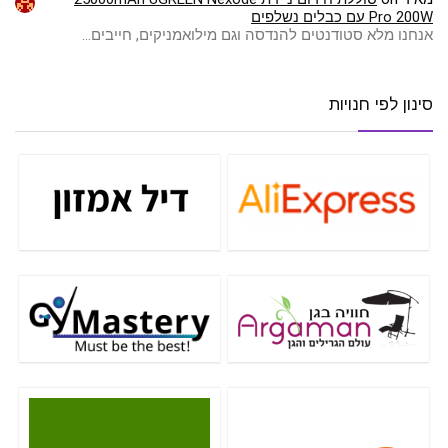
Pro 200W עם כבלים נשלפים
אנחנו מלא סטודנטים להנדסה וגם מילואמניקים, חייבים…
סינון לפי חנויות