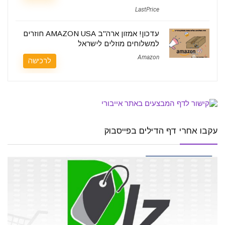
LastPrice
עדכון! אמזון ארה"ב AMAZON USA חוזרים
למשלוחים מוזלים לישראל
Amazon
לרכישה
עקבו אחרי דף הדילים בפייסבוק