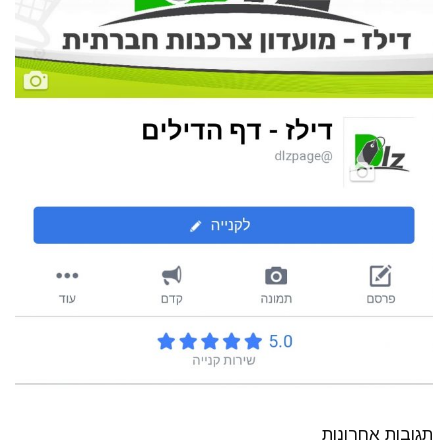
תגובות אחרונות