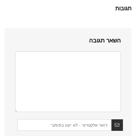
תגובות
השאר תגובה