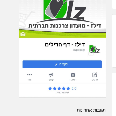
תגובות אחרונות