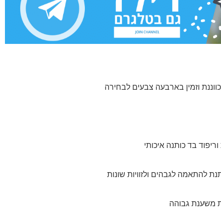
כווננת וזמין בארבעה צבעים לבחירה
ריפוד בד כותנה איכותי
נת להתאמה לגבהים ולזוויות שונות
ת משענת גבוהה