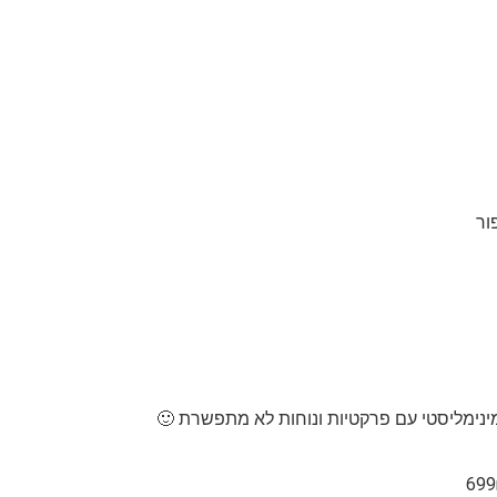
ור
ינימליסטי עם פרקטיות ונוחות לא מתפשרת 🙂