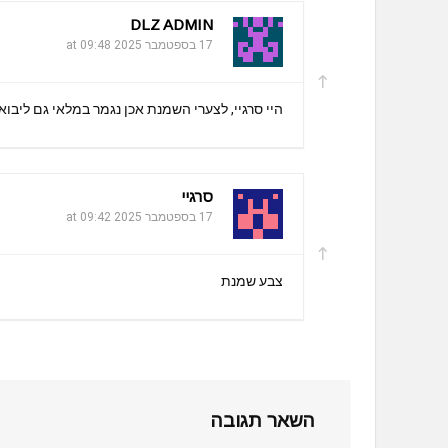
DLZ ADMIN
17 בספטמבר 2025 at 09:48
היי סרגיי, לצערי השמנת אכן נגמר במלאי גם ליבוא
סרגיי
17 בספטמבר 2025 at 09:42
צבע שמנת
השאר תגובה