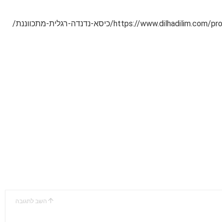
השב לתגובה