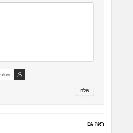
ראה גם