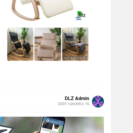
DLZ Admin
16 בספטמבר 2025