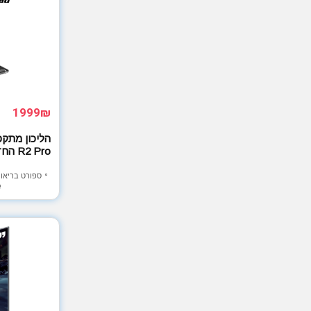
1999₪
R2 Pro החדש
ספורט בריאות
e