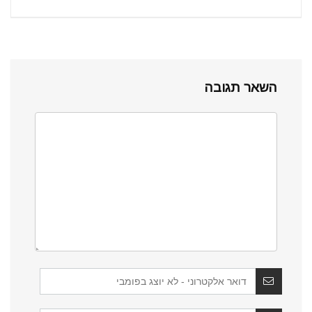
השאר תגובה