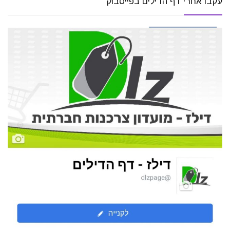
עקבו אחרי דף הדילים בפייסבוק