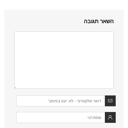
השאר תגובה