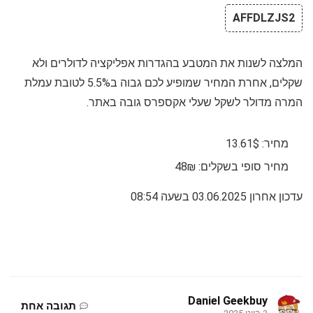
AFFDLZJS2
המלצה לשנות את המטבע בהגדרות אפליקציה לדולרים ולא
שקלים, אחרת המחיר שמופיע לכם גבוה ב5.5% לטובת עמלת
המרה מדולר לשקל שעלי אקספרס גובה באתר.
מחיר: 13.61$
מחיר סופי בשקלים: 48₪
עדכון אחרון 03.06.2025 בשעה 08:54
Daniel Geekbuy
תגובה אחת