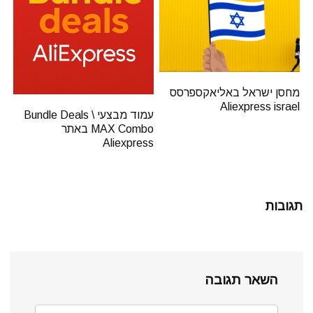
מחסן ישראל באליאקספרסס
Aliexpress israel
עמוד מבצעי Bundle Deals \
MAX Combo באתר
Aliexpress
תגובות
השאר תגובה