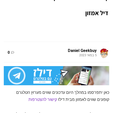
Daniel Geekbuy
0
5 במאי 2023
כאן יתפרסמו במהלך היום עדכונים שווים מערוץ הטלגרם
קופונים שווים לאמזון מבית דילז
קישור להצטרפות