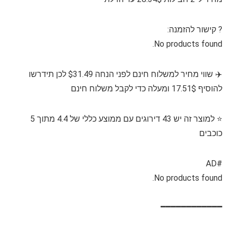
?️⁩ קישור להזמנה:
No products found.
✈️ שווי מחיר למשלוח חינם לפני הנחה $31.49 לכן תידרשו
להוסיף 17.51$ ומעלה כדי לקבל משלוח חינם
⭐️ למוצר זה יש 43 דירוגים עם ממוצע כללי של 4.4 מתוך 5
כוכבים
#AD
No products found.
━━━━━━━━━━━━