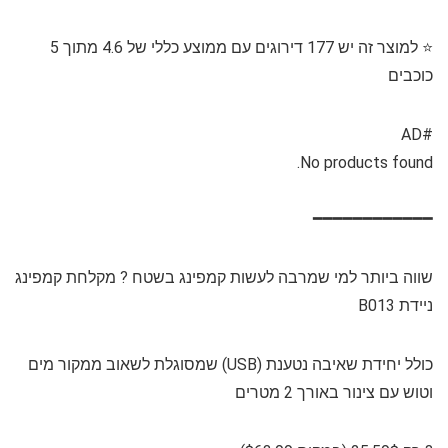
⭐️ למוצר זה יש 177 דירוגים עם ממוצע כללי של 4.6 מתוך 5
כוכבים
#AD
No products found.
━━━━━━━━━━━━
שווה ביותר למי שמרבה לעשות קמפינג בשטח ? מקלחת קמפינג
ניידת B013
כולל יחידת שאיבה נטענת (USB) שמסוגלת לשאוב ממקור מים
וטוש עם צינור באורך 2 מטרים