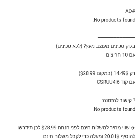
#AD
No products found.
━━━━━━━━━━━━
בלוק סכינים מעוצב מעץ? (ללא סכינים)
עם 10 חריצים
רק 14.49$ (במקום $28.99)
עם קוד CSRUU4I6
?️⁩ קישור להזמנה:
No products found.
✈️ שווי מחיר למשלוח חינם לפני הנחה $28.99 לכן תידרשו
להוסיף 20.01$ ומעלה כדי לקבל משלוח חינם