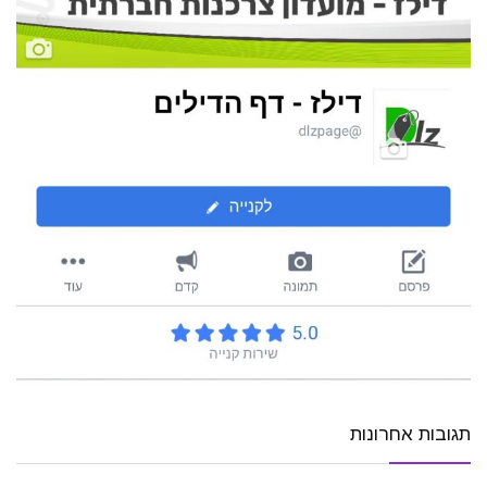
תגובות אחרונות