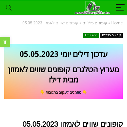
Home
»
קופונים כלליים
»
קופונים שווים לאמזון 05.05.2023
קופונים כלליים
Amazon
פתח סרגל נ
קופונים שווים לאמזון 05.05.2023