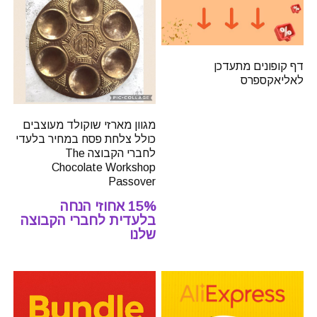
דף קופונים מתעדכן
לאליאקספרס
מגוון מארזי שוקולד מעוצבים
כולל צלחת פסח במחיר בלעדי
לחברי הקבוצה The
Chocolate Workshop
Passover
15% אחוזי הנחה
בלעדית לחברי הקבוצה
שלנו