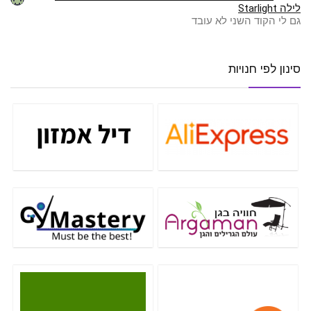
לילה Starlight
גם לי הקוד השני לא עובד
סינון לפי חנויות