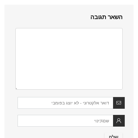
השאר תגובה