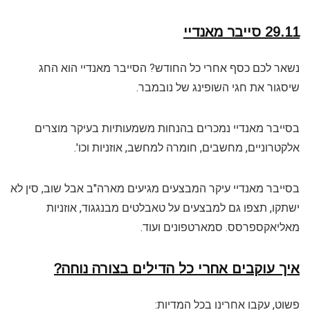
29.11 סייבר מאנדיי
נשאר לכם כסף אחרי כל החודש? הסייבר מאנדיי הוא החג
שיסגור את חגי השופינג של נובמבר.
בסייבר מאנדיי נמכרים בהנחות משמעותיות בעיקר מוצרים
אלקטרוניים, מחשבים, חומרה למחשב, אוזניות וכו'.
בסייבר מאנדיי עיקר המבצעים מגיעים מארה"ב אבל שוב, סין לא
ישתקו, תצפו גם למבצעים על טאבלטים מבנגגוד, אוזניות
מאליאקספרסס. סמארטפונים ועוד.
איך עוקבים אחרי כל הדילים בצורה נוחה?
פשוט, עקבו אחרינו בכל המדיות: