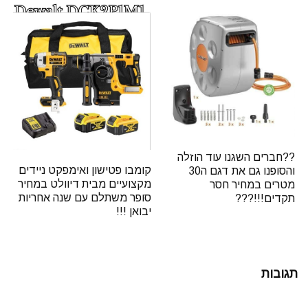
??חברים השגנו עוד הוזלה
קומבו פטישון ואימפקט ניידים
והסופנו גם את דגם ה30
מקצועיים מבית דיוולט במחיר
מטרים במחיר חסר
סופר משתלם עם שנה אחריות
תקדים!!!???
יבואן !!!
תגובות