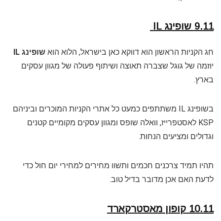
9.11 שופינג IL
חג הקניות הראשון הוא דווקא כאן בישראל, הלוא הוא
שופינג IL
יוזמה של גוגל שצברה תאוצה ושיתוף פעולה של מגוון עסקים
בארץ.
בשופינג IL משתתפים כמעט כל אתרי הקניות המוכרים וביניהם
KSP לאסטפרייז, וואלה שופס ומגוון עסקים מקומיים קטנים
וגדולים ומציעים הנחות.
תהיו תמיד צרכנים חכמים ותשוו מחירים למחירי יום חול כדי
לדעת האם אכן מדובר בדיל טוב.
10.11 קופון מאסטרקארד