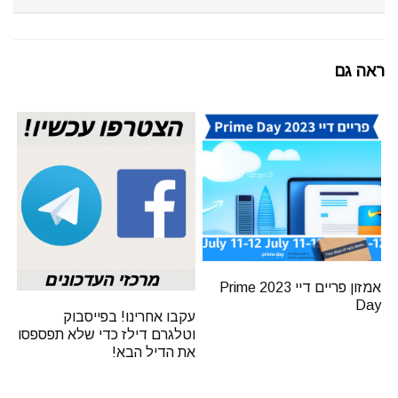
ראה גם
אמזון פריים דיי 2023 Prime
Day
עקבו אחרינו! בפייסבוק
וטלגרם דילז כדי שלא תפספסו
את הדיל הבא!