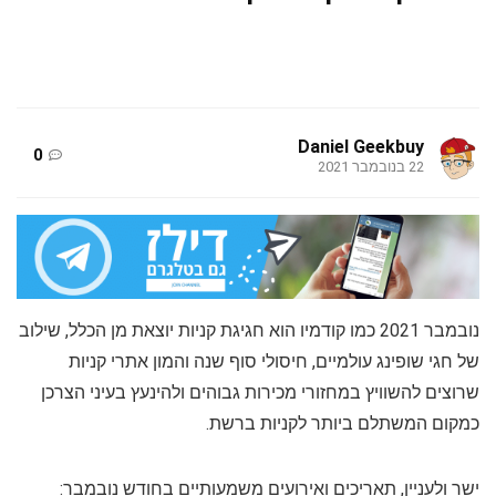
Daniel Geekbuy
0
22 בנובמבר 2021
נובמבר 2021 כמו קודמיו הוא חגיגת קניות יוצאת מן הכלל, שילוב
של חגי שופינג עולמיים, חיסולי סוף שנה והמון אתרי קניות
שרוצים להשוויץ במחזורי מכירות גבוהים ולהינעץ בעיני הצרכן
כמקום המשתלם ביותר לקניות ברשת.
ישר ולעניין, תאריכים ואירועים משמעותיים בחודש נובמבר: