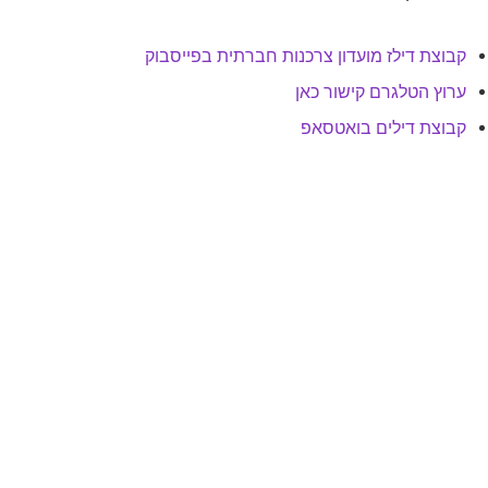
קבוצת דילז מועדון צרכנות חברתית בפייסבוק
ערוץ הטלגרם קישור כאן
קבוצת דילים בואטסאפ