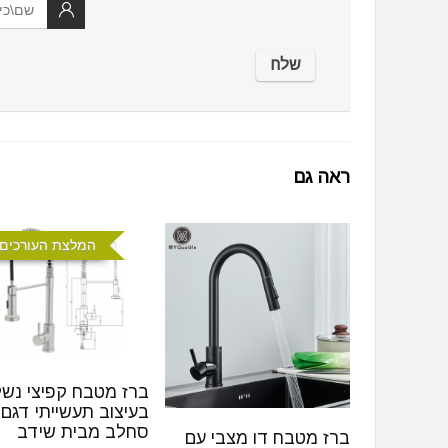
ראה גם
המלצת העורכים 
ברז מטבח קפיצי נש
בעיצוב תעשייתי דגם
סחלב מבית שידב
ברז מטבח דו מצבי עם