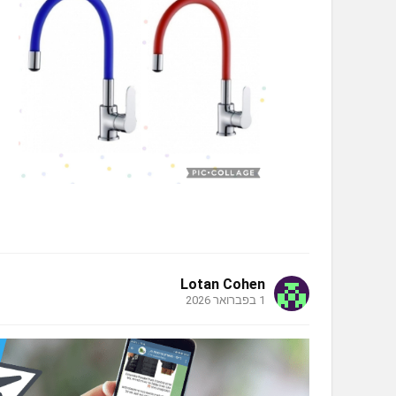
Lotan Cohen
1 בפברואר 2026