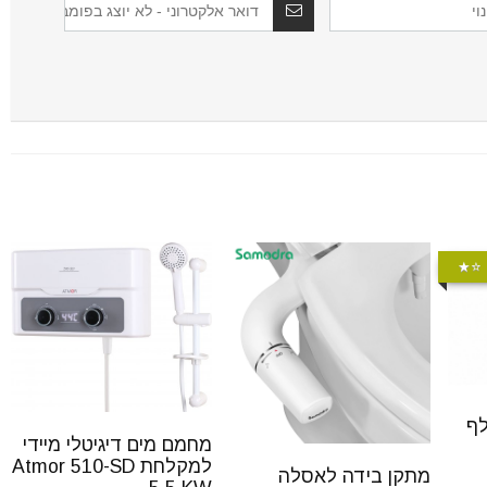
⭐️
לף
מחמם מים דיגיטלי מיידי
למקלחת Atmor 510-SD
מתקן בידה לאסלה