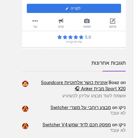
תגובות אחרונות
on
Boaz
אוזניות כושר אלחוטיות Soundcore
Sport X20 מבית Anker 🎧
אשמח לעוד מבצע עליהן לכשיגיע
ניקו
on
מבצע רוחבי על מוצרי Switcher
לא עובד
ניקו
on
מפסק חכם לדוד שמש Switcher V4
לא עובד