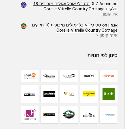
on
DLZ Admin
סט כלי אוכל עגולים מזכוכית 18
חלקים Corelle Vitrelle Country Cottage
אין קופון
אמזון
on
סט כלי אוכל עגולים מזכוכית 18 חלקים
Corelle Vitrelle Country Cottage
איזה קופון ?
סינון לפי חנויות