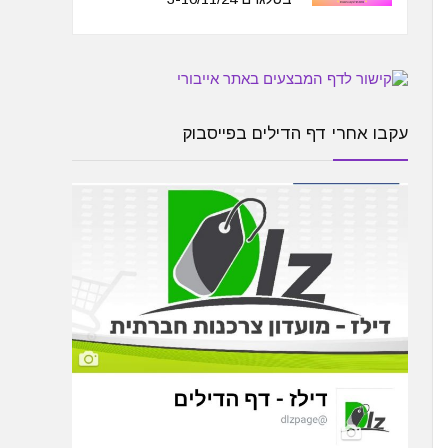
עקבו אחרי דף הדילים בפייסבוק