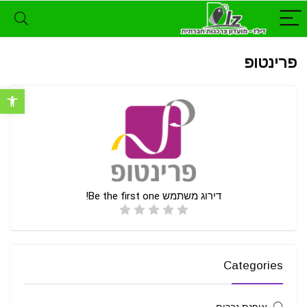
פרינטופ
פתח סרגל נ
דירוג משתמש
Be the first one!
Categories