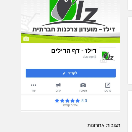
תגובות אחרונות