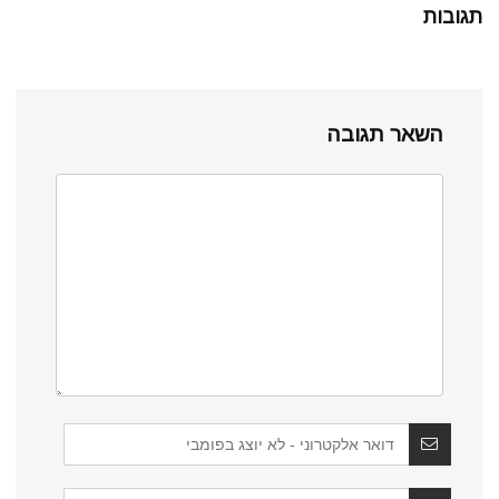
תגובות
השאר תגובה