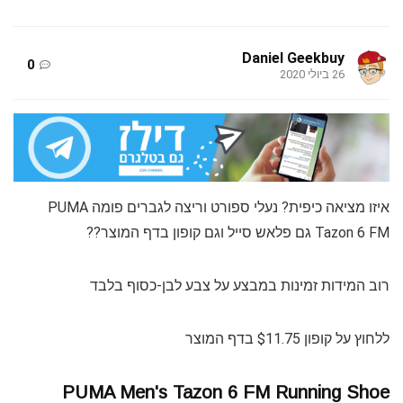
Daniel Geekbuy
0
26 ביולי 2020
איזו מציאה כיפית? נעלי ספורט וריצה לגברים פומה PUMA
Tazon 6 FM גם פלאש סייל וגם קופון בדף המוצר??
רוב המידות זמינות במבצע על צבע לבן-כסוף בלבד
ללחוץ על קופון $11.75 בדף המוצר
PUMA Men's Tazon 6 FM Running Shoe