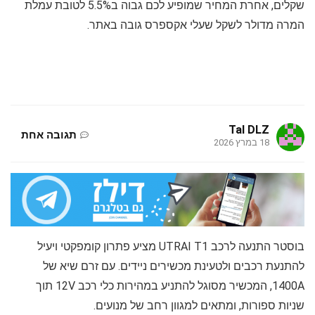
שקלים, אחרת המחיר שמופיע לכם גבוה ב5.5% לטובת עמלת
המרה מדולר לשקל שעלי אקספרס גובה באתר.
Tal DLZ
תגובה אחת
18 במרץ 2026
בוסטר התנעה לרכב UTRAI T1 מציע פתרון קומפקטי ויעיל
להתנעת רכבים ולטעינת מכשירים ניידים. עם זרם שיא של
1400A, המכשיר מסוגל להתניע במהירות כלי רכב 12V תוך
שניות ספורות, ומתאים למגוון רחב של מנועים.