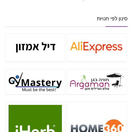
סינון לפי חנויות