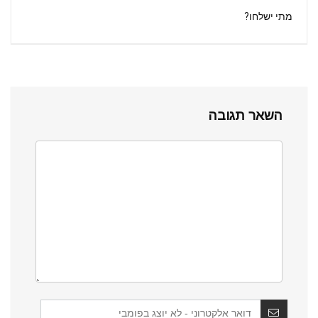
מתי ישלחו?
השאר תגובה