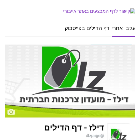
עקבו אחרי דף הדילים בפייסבוק