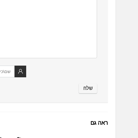
ראה גם