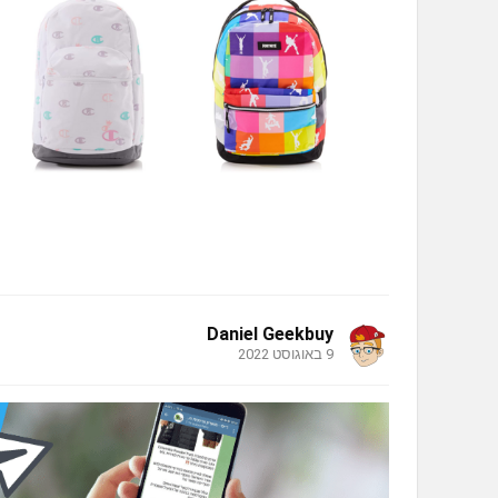
Daniel Geekbuy
9 באוגוסט 2022