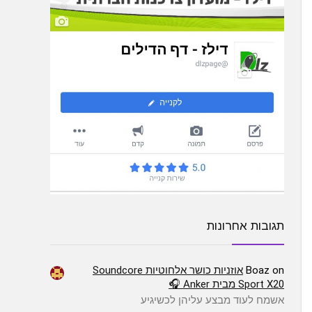
תגובות אחרונות
on
Boaz
אוזניות כושר אלחוטיות Soundcore
Sport X20 מבית Anker 🎧
אשמח לעוד מבצע עליהן לכשיגיע