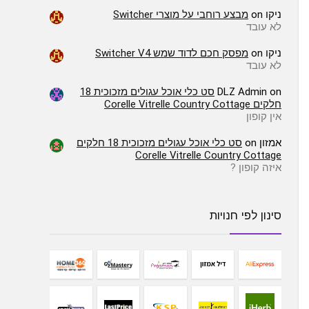
ניקו
on
מבצע רוחבי על מוצרי Switcher
לא עובד
ניקו
on
מפסק חכם לדוד שמש Switcher V4
לא עובד
on
DLZ Admin
סט כלי אוכל עגולים מזכוכית 18
חלקים Corelle Vitrelle Country Cottage
אין קופון
אמזון
on
סט כלי אוכל עגולים מזכוכית 18 חלקים
Corelle Vitrelle Country Cottage
איזה קופון ?
סינון לפי חנויות