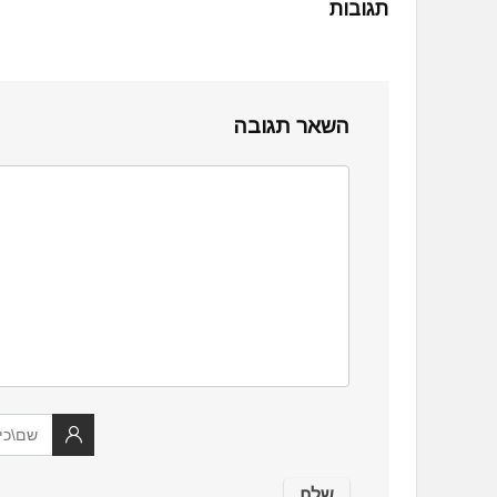
תגובות
השאר תגובה