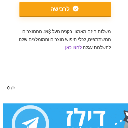
לרכישה
משלוח חינם מאמזון בקניה מעל 49$ מהמוצרים
המשתתפים, לכלי חיפוש מוצרים והמומלצים שלנו
להשלמת עגלה
לחצו כאן
0