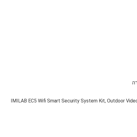
IMILAB EC5 Wifi Smart Security System Kit, Outdoor Video