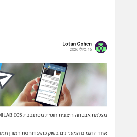
Lotan Cohen
16 ביולי 2026
מצלמת אבטחה חיצונית חוטית מסתובבת IMILAB EC5 שליטה מרחוק