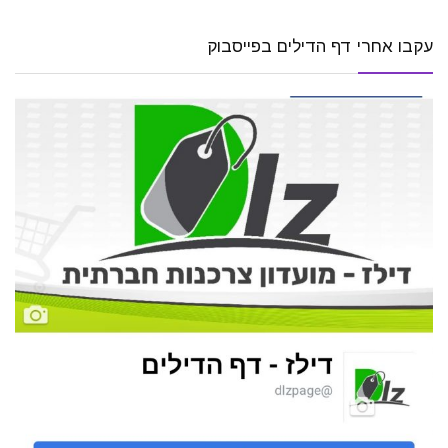
עקבו אחרי דף הדילים בפייסבוק