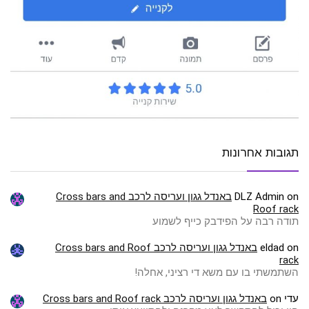
תגובות אחרונות
on
DLZ Admin
באנדל גגון ועריסה לרכב Cross bars and
Roof rack
תודה רבה על הפידבק כייף לשמוע
on
eldad
באנדל גגון ועריסה לרכב Cross bars and Roof
rack
השתמשתי בו עם משא די רציני, אחלה!
עדי
on
באנדל גגון ועריסה לרכב Cross bars and Roof rack