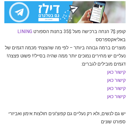
קופון 7$ הנחה ברכישה מעל 35$ בחנות הספורט
LINING
באליאקספרסס
מוצרים ברמה גבוהה ביותר – לפי מה שהצצתי מכמה דגמים של
נעליים יש מחירים נמוכים יותר ממה שהיה בסייל!! פשוט פצצה!
דגמים מובילים לגברים:
קישור כאן
קישור כאן
קישור כאן
קישור כאן
יש גם לנשים, ולא רק נעליים גם קפוצ'ונים חולצות אימון ואביזרי
ספורט שונים