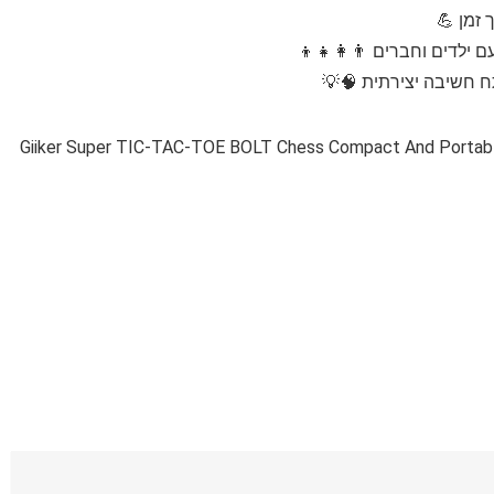
 חשיבה יצירתית 🧠💡
Giiker Super TIC-TAC-TOE BOLT Chess Compact And Portable