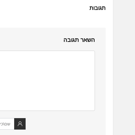
תגובות
השאר תגובה