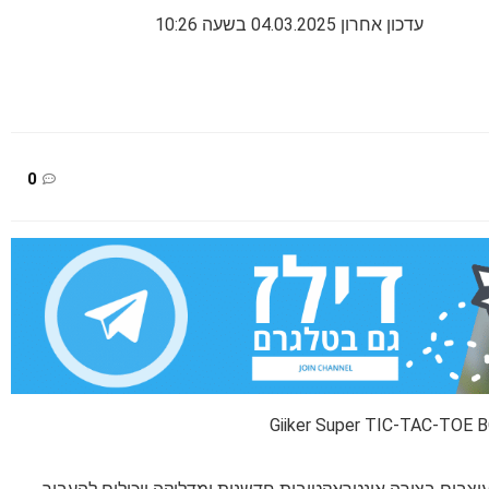
עדכון אחרון 04.03.2025 בשעה 10:26
0