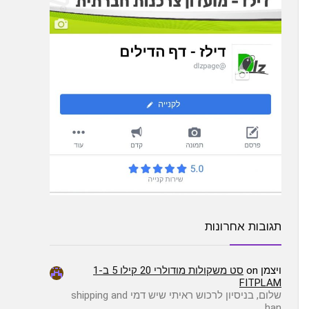
תגובות אחרונות
ויצמן
on
סט משקולות מודולרי 20 קילו 5 ב-1
FITPLAM
שלום, בניסיון לרכוש ראיתי שיש דמי shipping and
han…