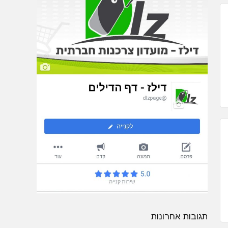
תגובות אחרונות