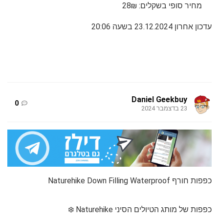
מחיר סופי בשקלים: 28₪
עדכון אחרון 23.12.2024 בשעה 20:06
Daniel Geekbuy
0
23 בדצמבר 2024
כפפות חורף Naturehike Down Filling Waterproof
כפפות של מותג הטיולים הסיני Naturehike ❄️