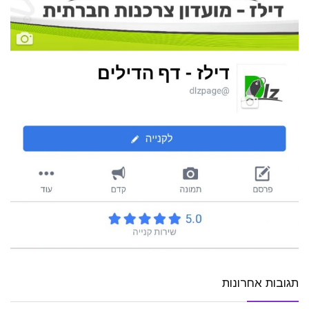
תגובות אחרונות