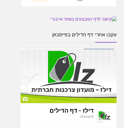
KSP
עקבו אחרי דף הדילים בפייסבוק