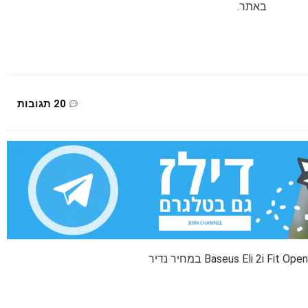
באתר.
20 תגובות