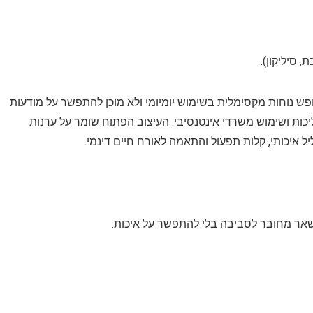
ות במיוחד למי שמחפש נוחות מקסימלית בשימוש יומיומי ולא מוכן להתפשר על מודעות
ליכות ושימוש משרדי אינטנסיבי. העיצוב הפתוח שומר על ערנות
יל איכותי, קלות תפעול והתאמה לאורח חיים דינמי.
שאר מחובר לסביבה בלי להתפשר על איכות.