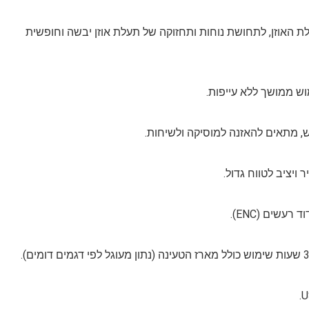
ות לא נכנסות לתעלת האוזן, לתחושת נוחות ותחזוקה של תעלת אוזן יבשה וחופשית
עשים (ENC).