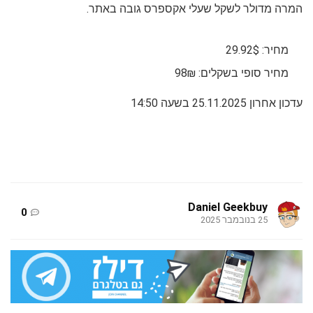
המרה מדולר לשקל שעלי אקספרס גובה באתר.
מחיר: 29.92$
מחיר סופי בשקלים: 98₪
עדכון אחרון 25.11.2025 בשעה 14:50
Daniel Geekbuy
0
25 בנובמבר 2025