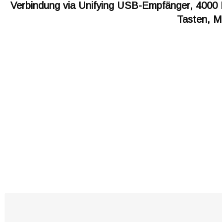
Verbindung via Unifying USB-Empfänger, 4000 
Tasten, M