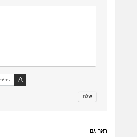
ראה גם