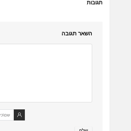
תגובות
השאר תגובה