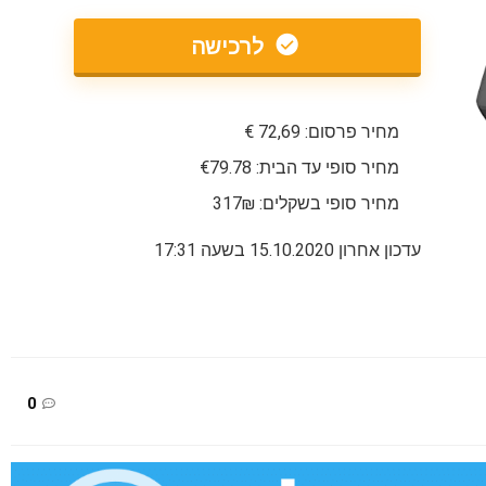
לרכישה
מחיר פרסום: 72,69 €
מחיר סופי עד הבית: €79.78
מחיר סופי בשקלים: 317₪
עדכון אחרון 15.10.2020 בשעה 17:31
0