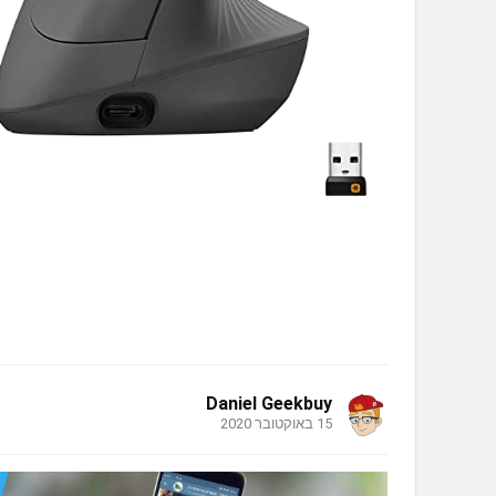
Daniel Geekbuy
15 באוקטובר 2020