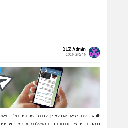
DLZ Admin
16 ביוני 2026
● אי פעם מצאת את עצמך עם מחשב נייד, טלפון ואוזנ
נגמרו התירוצים זה הפתרון המושלם להלוחצים שבינינו