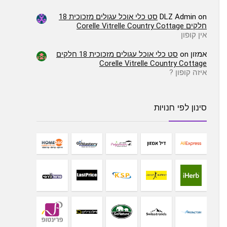
on
DLZ Admin
סט כלי אוכל עגולים מזכוכית 18
חלקים Corelle Vitrelle Country Cottage
אין קופון
אמזון
on
סט כלי אוכל עגולים מזכוכית 18 חלקים
Corelle Vitrelle Country Cottage
איזה קופון ?
סינון לפי חנויות