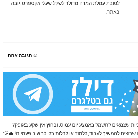
לטובת עמלת המרה מדולר לשקל שעלי אקספרס גובה
באתר.
תגובה אחת
יות שצמאים לחשמל באמצע יום עמוס, ובחוץ אין שקע באופק?
 שרוצים להמשיך לעבוד, ללמוד או לבלות בלי לחשוב פעמיים! 💼💡