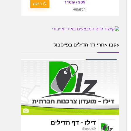
30$ / 110₪
לרכישה
Amazon
עקבו אחרי דף הדילים בפייסבוק