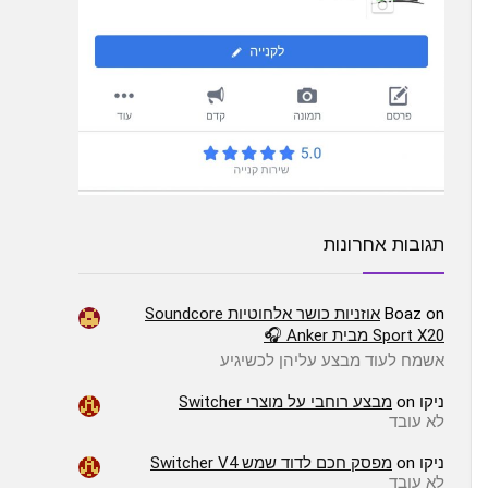
תגובות אחרונות
on
Boaz
אוזניות כושר אלחוטיות Soundcore
Sport X20 מבית Anker 🎧
אשמח לעוד מבצע עליהן לכשיגיע
ניקו
on
מבצע רוחבי על מוצרי Switcher
לא עובד
ניקו
on
מפסק חכם לדוד שמש Switcher V4
לא עובד