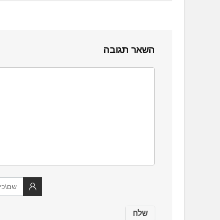
השאר תגובה