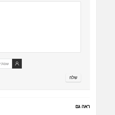
ראה גם