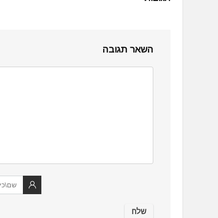
השאר תגובה