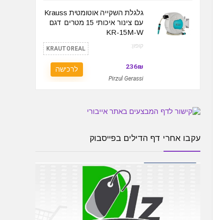
גלגלת השקייה אוטומטית Krauss
עם צינור איכותי 15 מטרים דגם
KR-15M-W
קופון:
KRAUTOREAL
236₪
לרכישה
Pirzul Gerassi
עקבו אחרי דף הדילים בפייסבוק