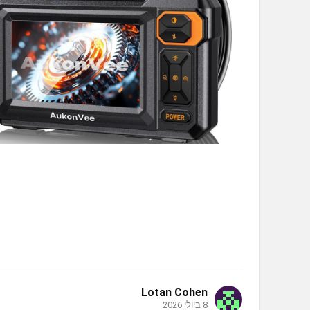
Lotan Cohen
8 ביולי 2026