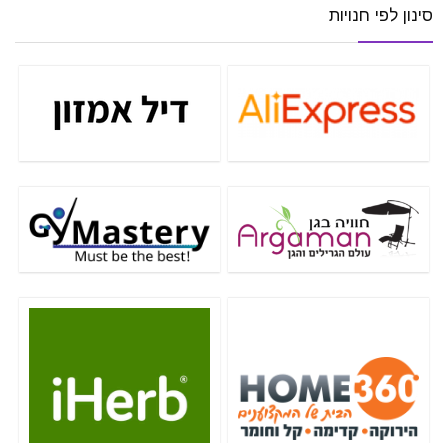
סינון לפי חנויות