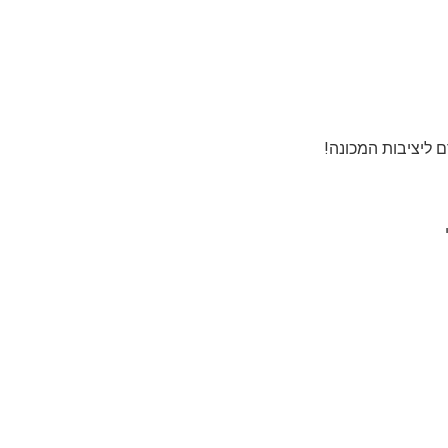
 ליציבות המכונה!