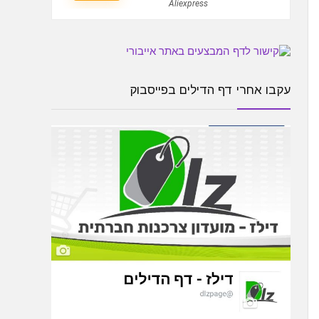
Aliexpress
עקבו אחרי דף הדילים בפייסבוק