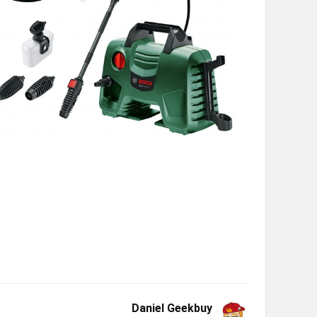
Daniel Geekbuy