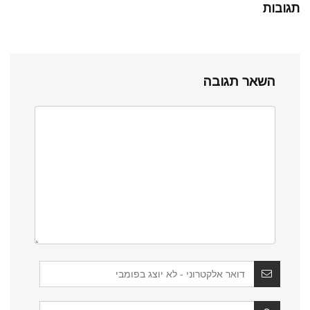
תגובות
השאר תגובה