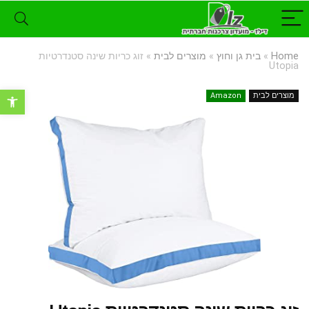
Home
»
בית גן וחוץ
»
מוצרים לבית
»
זוג כריות שינה סטנדרטיות
Utopia
פתח סרגל נ
מוצרים לבית
Amazon