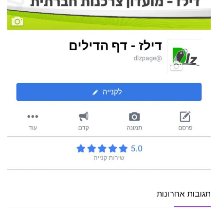
תגובות אחרונות