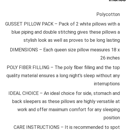
Polycotton
GUSSET PILLOW PACK – Pack of 2 white pillows with a
blue piping and double stitching gives these pillows a
stylish look as well as proves to be long lasting
DIMENSIONS – Each queen size pillow measures 18 x
26 inches
POLY FIBER FILLING – The poly fiber filling and the top
quality material ensures a long night's sleep without any
interruptions
IDEAL CHOICE – An ideal choice for side, stomach and
back sleepers as these pillows are highly versatile at
work and offer maximum comfort for any sleeping
position
CARE INSTRUCTIONS – It is recommended to spot