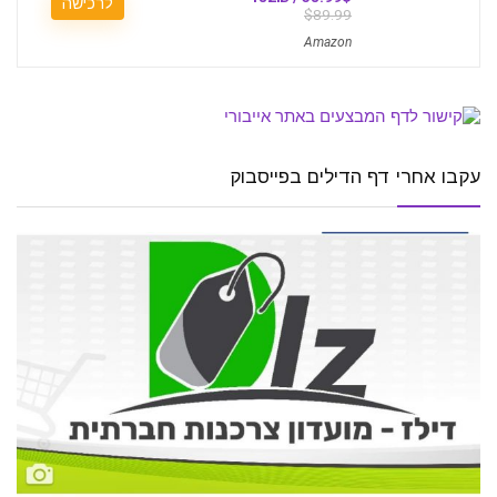
לרכישה
$89.99
Amazon
עקבו אחרי דף הדילים בפייסבוק