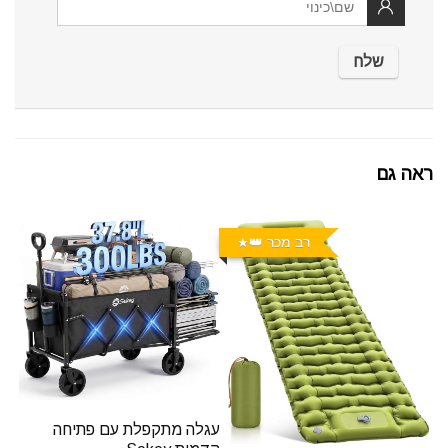
ראה גם
רב מכר 👑
עגלה מתקפלת עם פתיחה