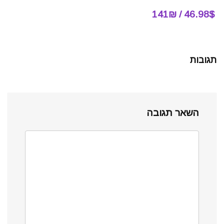
46.98$ / 141₪
תגובות
השאר תגובה