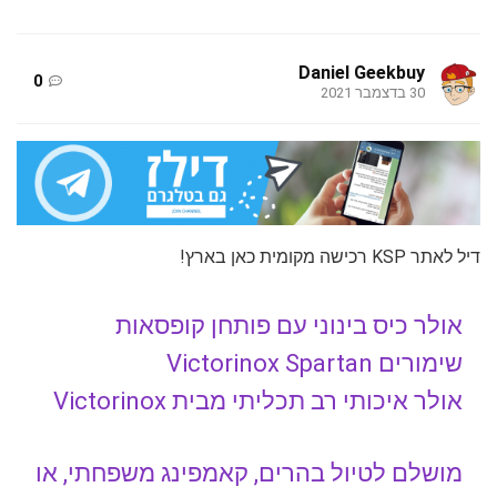
Daniel Geekbuy
0
30 בדצמבר 2021
דיל לאתר KSP רכישה מקומית כאן בארץ!
אולר כיס בינוני עם פותחן קופסאות
שימורים Victorinox Spartan
אולר איכותי רב תכליתי מבית Victorinox
מושלם לטיול בהרים, קאמפינג משפחתי, או