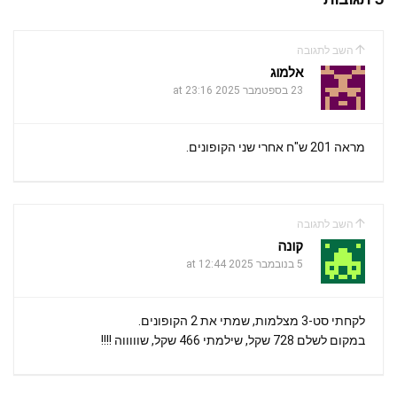
השב לתגובה
אלמוג
23 בספטמבר 2025 at 23:16
מראה 201 ש"ח אחרי שני הקופונים.
השב לתגובה
קונה
5 בנובמבר 2025 at 12:44
לקחתי סט-3 מצלמות, שמתי את 2 הקופונים.
במקום לשלם 728 שקל, שילמתי 466 שקל, שוווווה !!!!