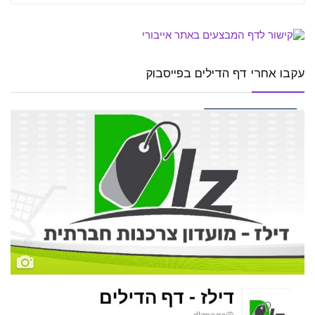
עקבו אחרי דף הדילים בפייסבוק