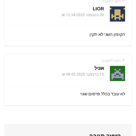
השב לתגובה
LIOR
20 בנובמבר 2025 at 12:34
הקופון השני לא תקין
השב לתגובה
אוניל
13 בדצמבר 2025 at 08:05
לא עובד בכלל פרסום שגוי