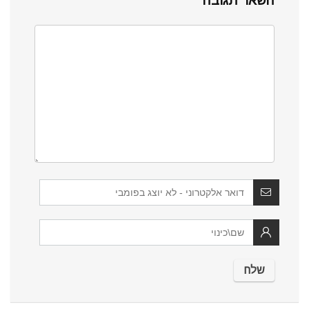
השאר תגובה