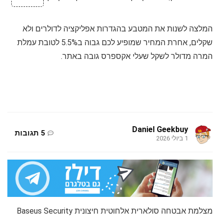
המלצה לשנות את המטבע בהגדרות אפליקציה לדולרים ולא
שקלים, אחרת המחיר שמופיע לכם גבוה ב5.5% לטובת עמלת
המרה מדולר לשקל שעלי אקספרס גובה באתר.
Daniel Geekbuy
5 תגובות
1 ביולי 2026
מצלמת אבטחה סולארית אלחוטית חיצונית Baseus Security