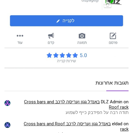
תגובות אחרונות
on
DLZ Admin
באנדל גגון ועריסה לרכב Cross bars and
Roof rack
תודה רבה על הפידבק כייף לשמוע
on
eldad
באנדל גגון ועריסה לרכב Cross bars and Roof
rack