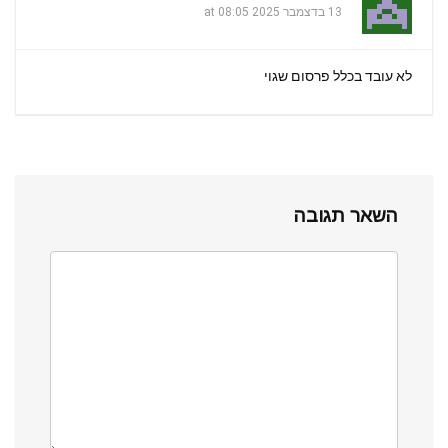
13 בדצמבר 2025 at 08:05
לא עובד בכלל פרסום שגוי
השאר תגובה