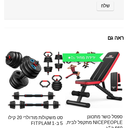
ראה גם
ירידת מחיר 📉
ספסל כושר מתכוונן
סט משקולות מודולרי 20 קילו
NICEPEOPLE מתקפל לבית,
5 ב-1 FITPLAM