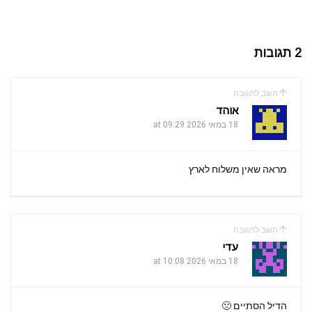
2 תגובות
השב לתגובה
אוהד
18 במאי 2026 at 09:29
מראה שאין משלוח לארץ
השב לתגובה
עדי
18 במאי 2026 at 10:08
הדיל הסתיים 🙁