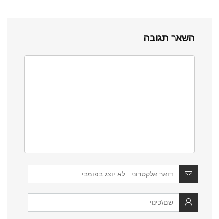
השאר תגובה