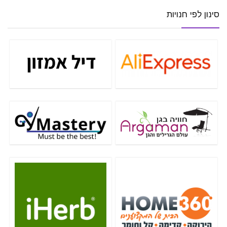
סינון לפי חנויות