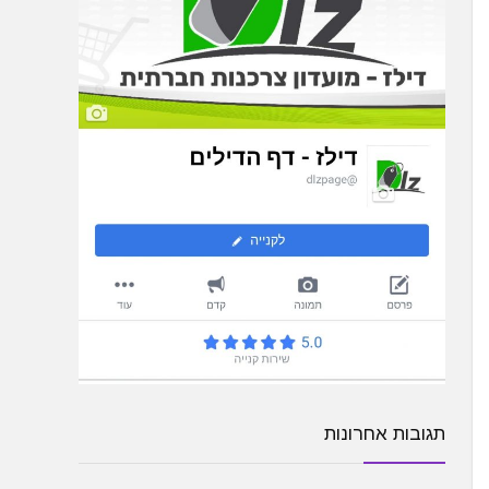
תגובות אחרונות