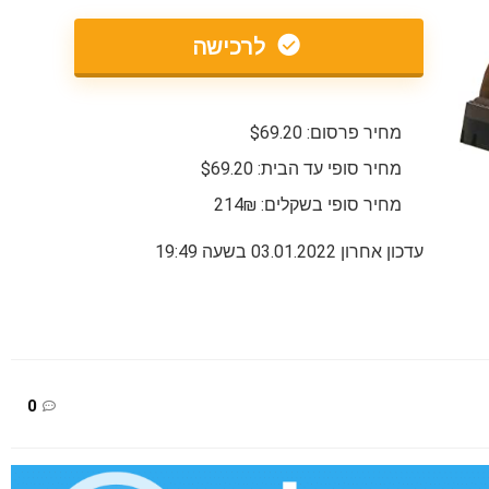
לרכישה
מחיר פרסום: $69.20
מחיר סופי עד הבית: $69.20
מחיר סופי בשקלים: 214₪
עדכון אחרון 03.01.2022 בשעה 19:49
0