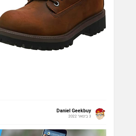
Daniel Geekbuy
3 בינואר 2022