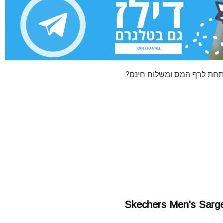
Skechers Men's Sarge