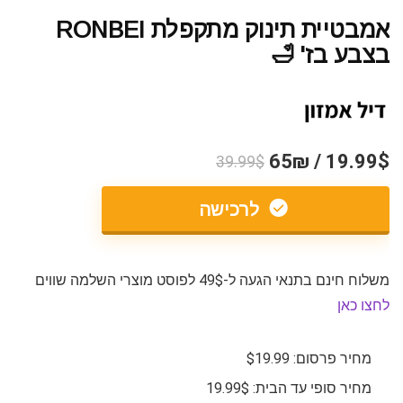
אמבטיית תינוק מתקפלת RONBEI
בצבע בז' 🛁
19.99$ / 65₪
39.99$
לרכישה
משלוח חינם בתנאי הגעה ל-49$ לפוסט מוצרי השלמה שווים
לחצו כאן
מחיר פרסום: $19.99
מחיר סופי עד הבית: 19.99$