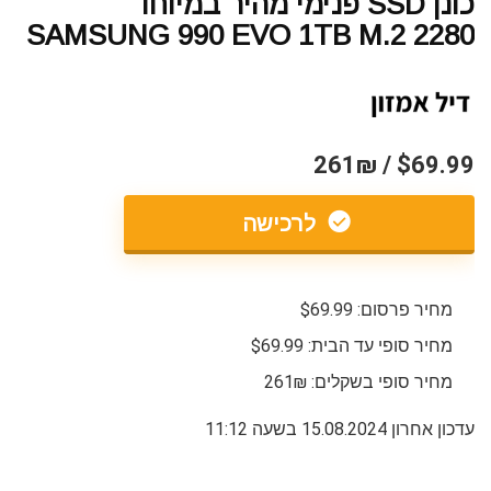
כונן SSD פנימי מהיר במיוחד
SAMSUNG 990 EVO 1TB M.2 2280
$69.99 / 261₪
לרכישה
מחיר פרסום: $69.99
מחיר סופי עד הבית: $69.99
מחיר סופי בשקלים: 261₪
עדכון אחרון 15.08.2024 בשעה 11:12