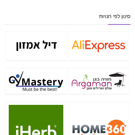
סינון לפי חנויות