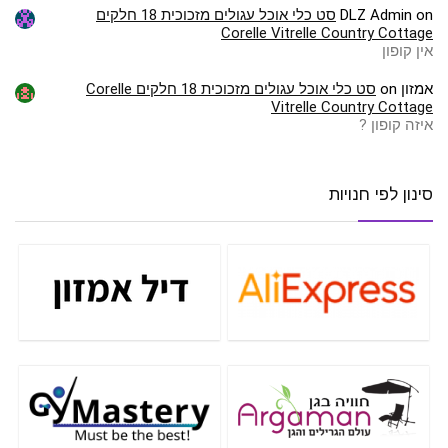
on
DLZ Admin
סט כלי אוכל עגולים מזכוכית 18 חלקים
Corelle Vitrelle Country Cottage
אין קופון
אמזון
on
סט כלי אוכל עגולים מזכוכית 18 חלקים Corelle
Vitrelle Country Cottage
איזה קופון ?
סינון לפי חנויות