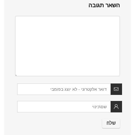
השאר תגובה