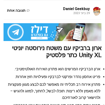
Daniel Geekbuy
תגובה אחת
29 ביוני 2023
ארון ברביקיו עם משטח נירוסטה יוניטי
Unity XL כתר פלסטיק
ארון הברביקיו המרשים הוא פתרון האירוח האולטימטיבי.
פריט אחסון נהדר ופרקטי לברבקיו ופעילויות חוץ אחרות.
פתרון אירוח רב תכליתי זה מאפשר לכם לבצע מגוון פונקציות
ללא מאמץ וללא ריצות. תוכלו לבשל, לחתוך, למזוג ולהגיש –
ולהישאר קרוב לאורחיכם.