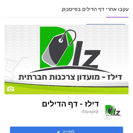
עקבו אחרי דף הדילים בפייסבוק