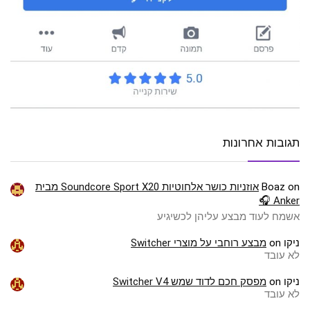
תגובות אחרונות
on
Boaz
אוזניות כושר אלחוטיות Soundcore Sport X20 מבית
Anker 🎧
אשמח לעוד מבצע עליהן לכשיגיע
ניקו
on
מבצע רוחבי על מוצרי Switcher
לא עובד
ניקו
on
מפסק חכם לדוד שמש Switcher V4
לא עובד