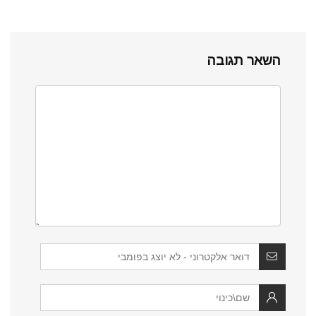
השאר תגובה