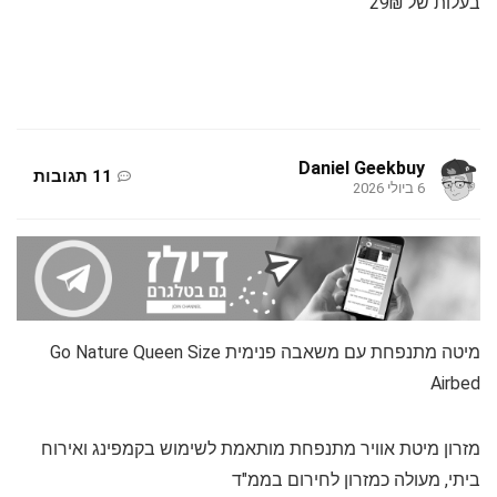
בעלות של 29₪
Daniel Geekbuy
11 תגובות
6 ביולי 2026
מיטה מתנפחת עם משאבה פנימית Go Nature Queen Size
Airbed
מזרון מיטת אוויר מתנפחת מותאמת לשימוש בקמפינג ואירוח
ביתי, מעולה כמזרון לחירום בממ"ד