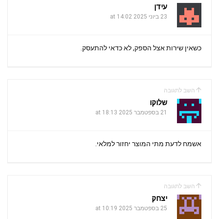
עידן
23 ביוני 2025 at 14:02
כשאין שירות אצל הספק, לא כדאי להתעסק.
השב לתגובה
שלוקו
21 בספטמבר 2025 at 18:13
אשמח לדעת מתי המוצר יחזור למלאי.
השב לתגובה
יצחק
25 בספטמבר 2025 at 10:19