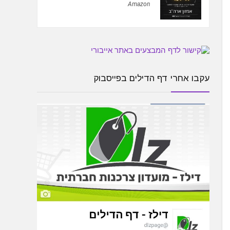
Amazon
עקבו אחרי דף הדילים בפייסבוק