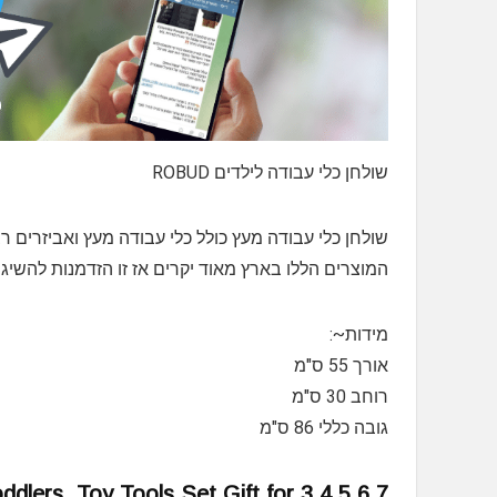
שולחן כלי עבודה לילדים ROBUD
שולחן כלי עבודה מעץ כולל כלי עבודה מעץ ואביזרים ר
המוצרים הללו בארץ מאוד יקרים אז זו הזדמנות להשי
מידות~:
אורך 55 ס"מ
רוחב 30 ס"מ
גובה כללי 86 ס"מ
ers, Toy Tools Set Gift for 3 4 5 6 7