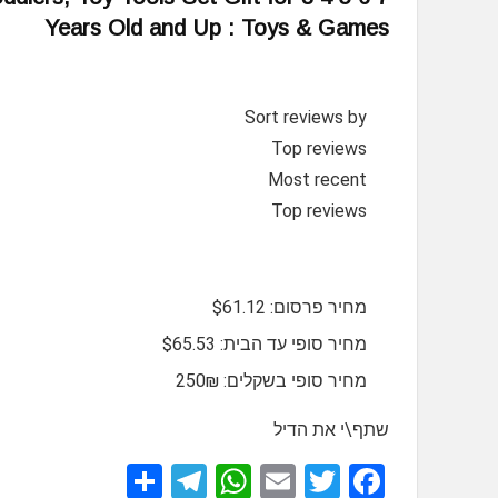
Years Old and Up : Toys & Games
Sort reviews by
Top reviews
Most recent
Top reviews
מחיר פרסום: $61.12
מחיר סופי עד הבית: $65.53
מחיר סופי בשקלים: 250₪
שתף\י את הדיל
S
T
W
E
T
F