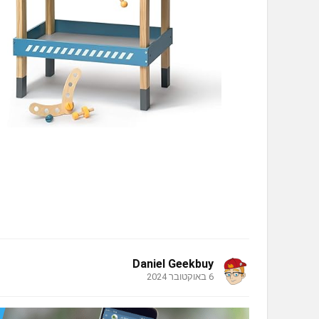
Daniel Geekbuy
6 באוקטובר 2024