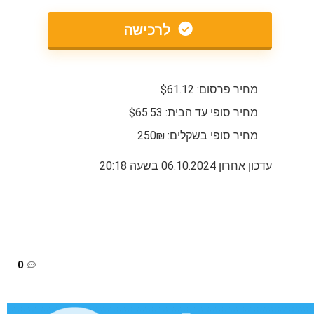
לרכישה
מחיר פרסום: $61.12
מחיר סופי עד הבית: $65.53
מחיר סופי בשקלים: 250₪
עדכון אחרון 06.10.2024 בשעה 20:18
0