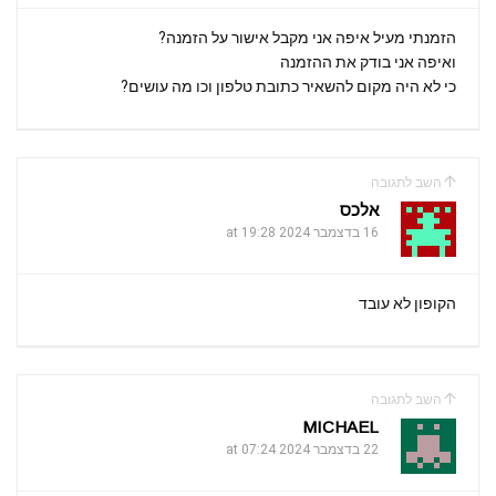
הזמנתי מעיל איפה אני מקבל אישור על הזמנה?
ואיפה אני בודק את ההזמנה
כי לא היה מקום להשאיר כתובת טלפון וכו מה עושים?
השב לתגובה
אלכס
16 בדצמבר 2024 at 19:28
הקופון לא עובד
השב לתגובה
MICHAEL
22 בדצמבר 2024 at 07:24