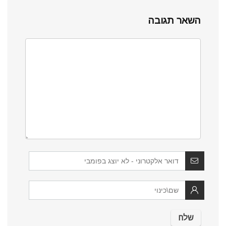
השאר תגובה