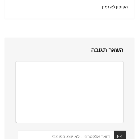
הקופון לא זמין
השאר תגובה