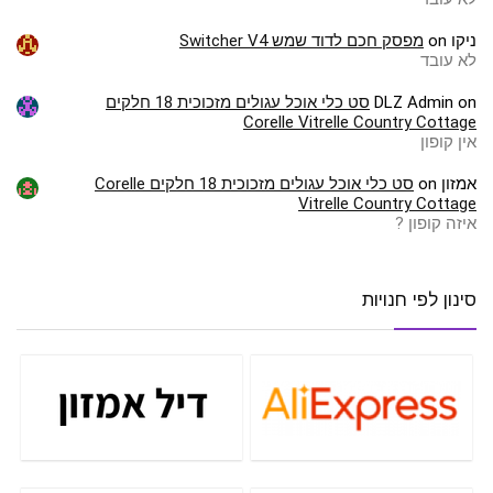
ניקו
on
מפסק חכם לדוד שמש Switcher V4
לא עובד
on
DLZ Admin
סט כלי אוכל עגולים מזכוכית 18 חלקים
Corelle Vitrelle Country Cottage
אין קופון
אמזון
on
סט כלי אוכל עגולים מזכוכית 18 חלקים Corelle
Vitrelle Country Cottage
איזה קופון ?
סינון לפי חנויות