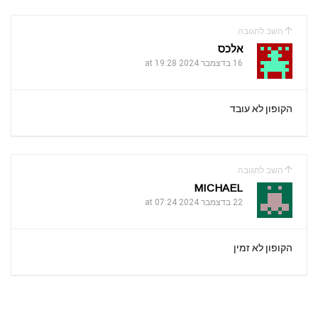
השב לתגובה
אלכס
16 בדצמבר 2024 at 19:28
הקופון לא עובד
השב לתגובה
MICHAEL
22 בדצמבר 2024 at 07:24
הקופון לא זמין