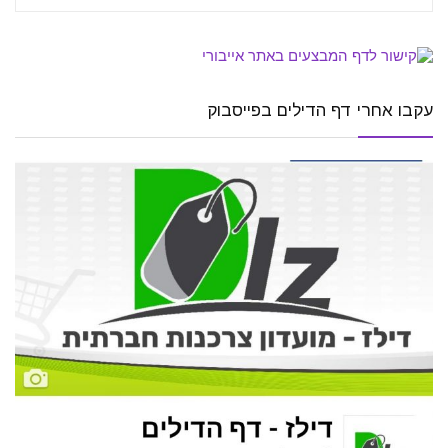
עקבו אחרי דף הדילים בפייסבוק