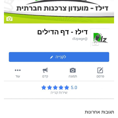
תגובות אחרונות