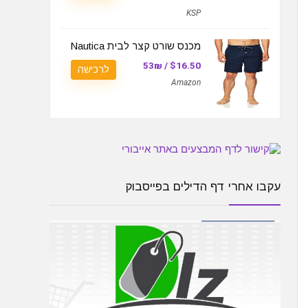
KSP
מכנס שורט קצר לבית Nautica
$16.50 / 53₪
לרכישה
Amazon
עקבו אחרי דף הדילים בפייסבוק