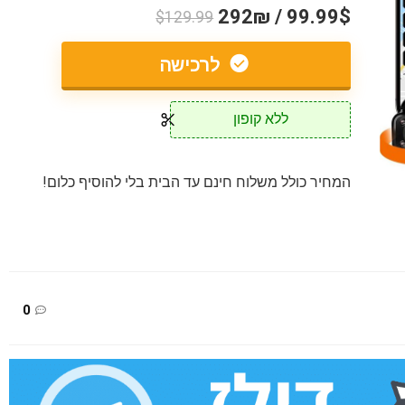
99.99$ / 292₪
$129.99
לרכישה
ללא קופון
המחיר כולל משלוח חינם עד הבית בלי להוסיף כלום!
0