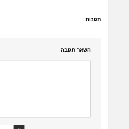
תגובות
השאר תגובה