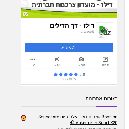
תגובות אחרונות
on
Boaz
אוזניות כושר אלחוטיות Soundcore
Sport X20 מבית Anker 🎧