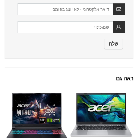
ראה גם