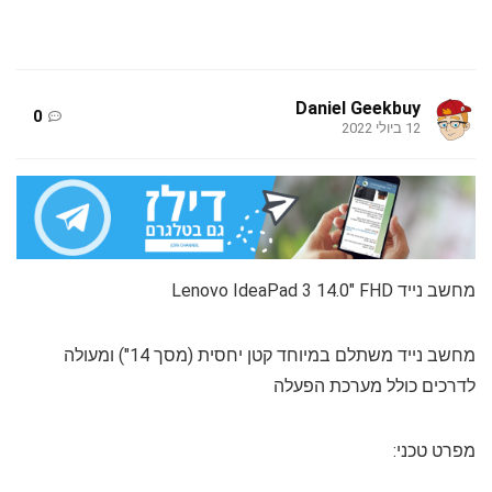
Daniel Geekbuy
0
12 ביולי 2022
מחשב נייד Lenovo IdeaPad 3 14.0" FHD
מחשב נייד משתלם במיוחד קטן יחסית (מסך 14") ומעולה
לדרכים כולל מערכת הפעלה
מפרט טכני: