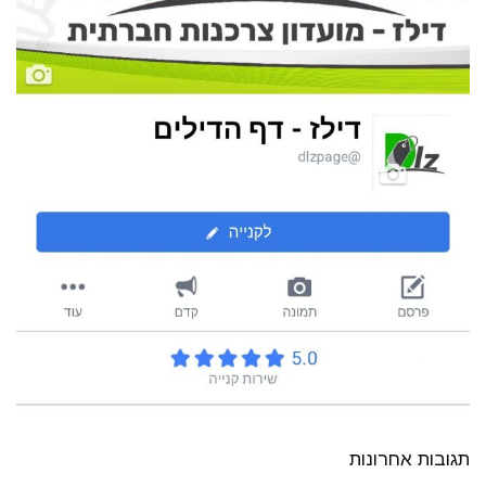
תגובות אחרונות