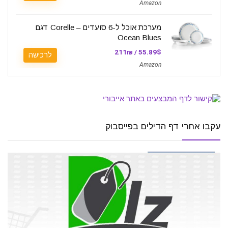
Amazon
מערכת אוכל ל-6 סועדים – Corelle דגם
Ocean Blues
55.89$ / 211₪
לרכישה
Amazon
עקבו אחרי דף הדילים בפייסבוק