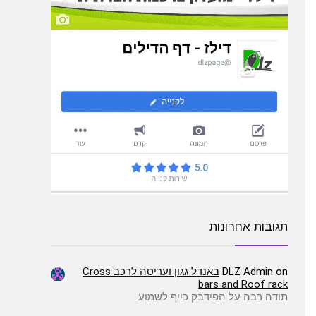
תגובות אחרונות
on
DLZ Admin
באנדל גגון ועריסה לרכב Cross
bars and Roof rack
תודה רבה על הפידבק כייף לשמוע