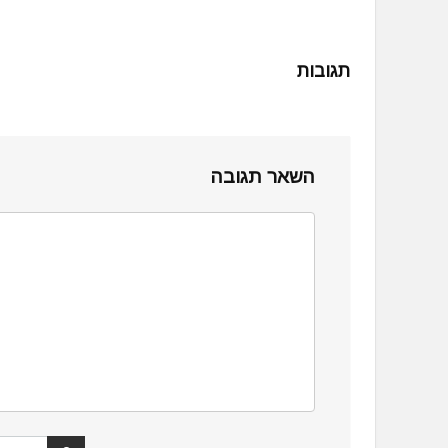
תגובות
השאר תגובה