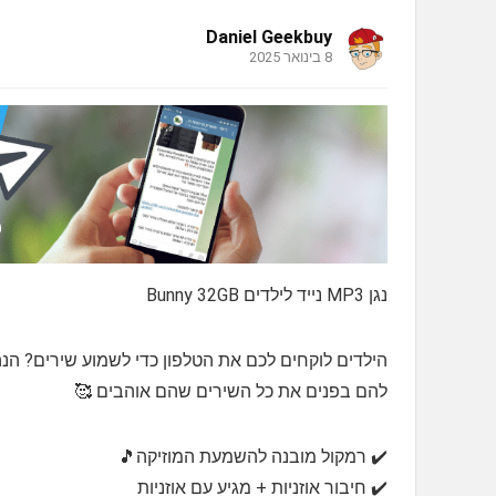
Daniel Geekbuy
8 בינואר 2025
נגן MP3 נייד לילדים Bunny 32GB
הילדים לוקחים לכם את הטלפון כדי לשמוע שירים? הנה 
להם בפנים את כל השירים שהם אוהבים 🥰
✔️ רמקול מובנה להשמעת המוזיקה🎵
✔️ חיבור אוזניות + מגיע עם אוזניות