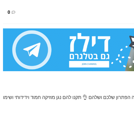
0
הפתרון שלכם ושלהם 👌 תקנו להם נגן מוזיקה חמוד וידידותי ושימו