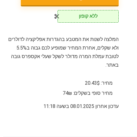
ללא קופון
המלצה לשנות את המטבע בהגדרות אפליקציה לדולרים
ולא שקלים, אחרת המחיר שמופיע לכם גבוה ב5.5%
לטובת עמלת המרה מדולר לשקל שעלי אקספרס גובה
באתר.
מחיר: 20.43$
מחיר סופי בשקלים: 74₪
עדכון אחרון 08.01.2025 בשעה 11:18