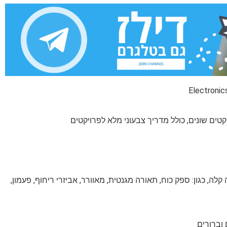
רכבה קלה, כגון: ספק כוח, תאורה מגנטית, מאוורר, אביזרי ריחוף, פעמון,
וברורים