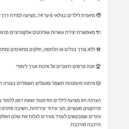
🧒 מיועדת לילדים בגילאי 6 עד 14, מציעה למידה דרך משחק
🔌 מאפשרת יצירת עשרות גאדג'טים אלקטרוניים מרגש
🛠 ללא צורך בכלים או הלחמה, חלקים מתאימים ומתח
🏆 זוכה פרסים חינוכיים על איכות וערך לימודי
🎲 פיתוח מיומנויות חשמל ומעגלים חשמליים בצורה חו
הערכה הזו מציעה לילדים הזדמנות יוצאת דופן ללמוד
והורים שמבקשים לעודד צעירים לגלות את עולם האלקטר
הרכבה מורכבת.