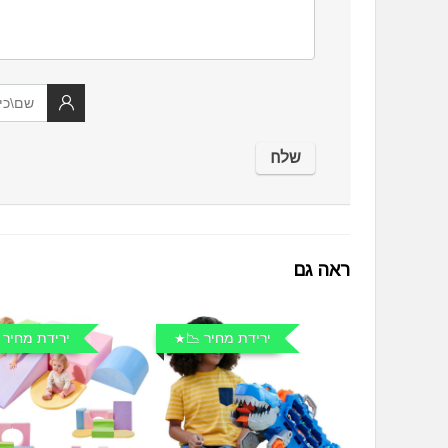
ראה גם
ירידת מחיר 📉
ירידת מחיר 