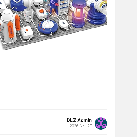
DLZ Admin
27 ביולי 2026