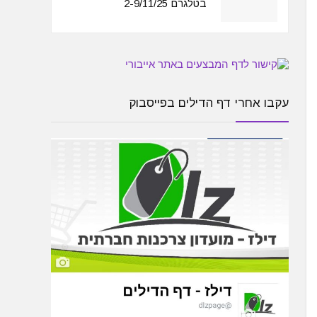
בטלגרם 2-9/11/25
עקבו אחרי דף הדילים בפייסבוק