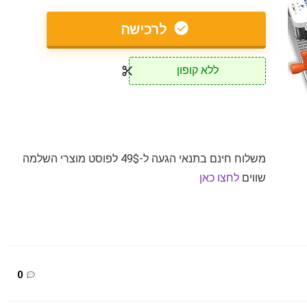
לרכישה
ללא קופון
משלוח חינם בתנאי הגעה ל-49$ לפוסט מוצרי השלמה
שווים
לחצו כאן
0