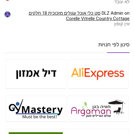
לא עובד
on
DLZ Admin
סט כלי אוכל עגולים מזכוכית 18 חלקים
Corelle Vitrelle Country Cottage
אין קופון
סינון לפי חנויות