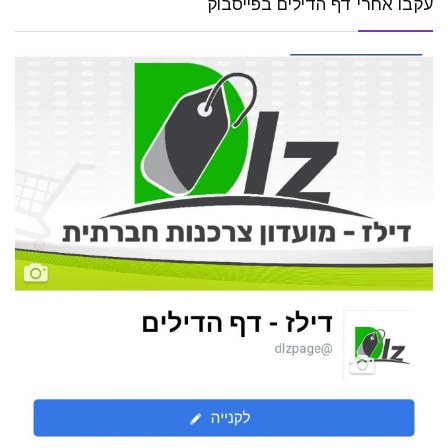
עקבו אחרי דף הדילים בפייסבוק