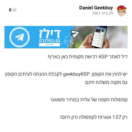
Daniel Geekbuy
0
29 ביוני 2021
דיל לאתר KSP רכישה מקומית כאן בארץ!
יש להזין את הקופון: geekbuyKSP לקבלת ההנחה לעיתים הקופון
גם מקנה משלוח חינם
קפסולות הקפה של עלית במחיר משוגע!
רק 1.07 אגורות לקפסולה ורק היום!