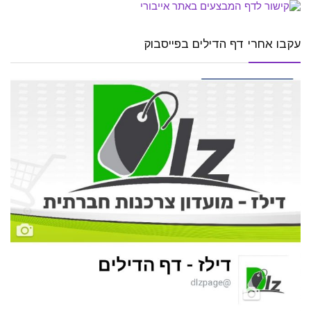
עקבו אחרי דף הדילים בפייסבוק