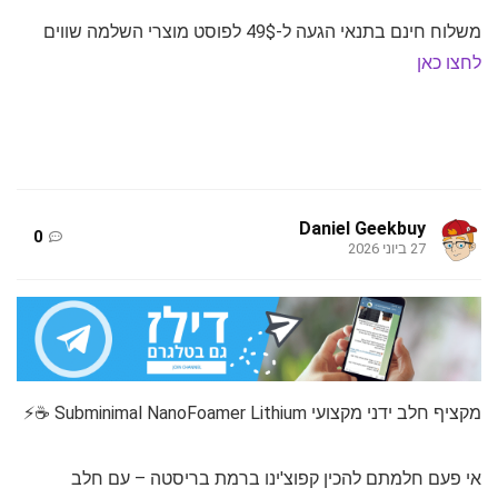
משלוח חינם בתנאי הגעה ל-49$ לפוסט מוצרי השלמה שווים
לחצו כאן
Daniel Geekbuy
0
27 ביוני 2026
מקציף חלב ידני מקצועי Subminimal NanoFoamer Lithium ☕⚡
אי פעם חלמתם להכין קפוצ'ינו ברמת בריסטה – עם חלב