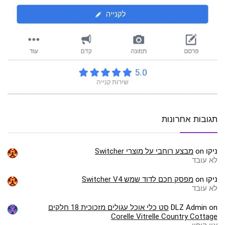
תגובות אחרונות
ניקו
on
מבצע רוחבי על מוצרי Switcher
לא עובד
ניקו
on
מפסק חכם לדוד שמש Switcher V4
לא עובד
on
DLZ Admin
סט כלי אוכל עגולים מזכוכית 18 חלקים
Corelle Vitrelle Country Cottage