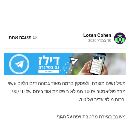
Lotan Cohen
תגובה אחת
10 במרץ 2020
מעיל נשים תוצרת וולפסקין ברמה מאוד גבוהה דגם הליום עשוי
מבד פוליאסטר 100% ממולא ב פלומת אווז ביחס של 90/10
ובכוח מילוי אדיר של 700.
מעוצב בגיזרה מחטבת ויפה על הגוף