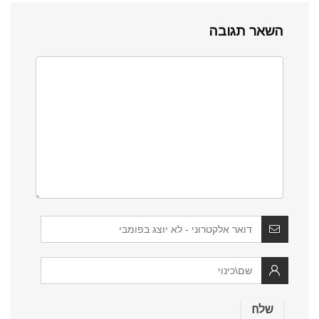
השאר תגובה