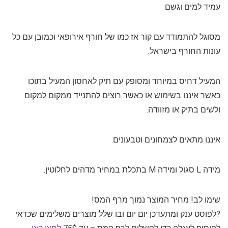
עמיד למים וגשם
מסוגל להתמודד עם קור אז כמו של חורף אירופאי וכמובן עם כל
עונות החורף בישראל.
המעיל דחיס במיוחד ומסופק עם תיק לאחסון המעיל בתוכו
כאשר איננו בשימוש או כאשר רוצים להתנייד ממקום למקום
ולשים בתיק או מזוודה.
איננו מתאים לצמחונים וטבעונים.
מידה L סגול ומידה M בתכלת במחיר מדהים לחלוטין.
שימו לב! מחיר המוצר נמוך מרף המס!
?לפוסט ענק ומתעדכן יום יום ובו שלל מוצרים משלימים שכדאי