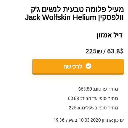
מעיל פלומה טבעית לנשים ג'ק
וולפסקין Jack Wolfskin Helium
63.8$ / 225₪
לרכישה
מחיר פרסום: $63.80
מחיר סופי עד הבית: 63.8$
מחיר סופי בשקלים: 225₪
עדכון אחרון 10.03.2020 בשעה 19:36