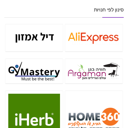
סינון לפי חנויות