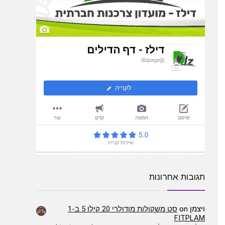
תגובות אחרונות
ויצמן
on
סט משקולות מודולרי 20 קילו 5 ב-1
FITPLAM