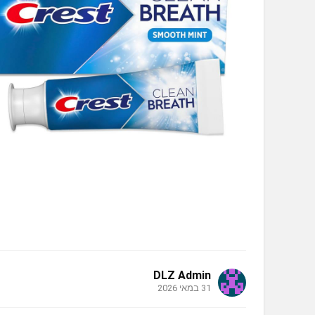
DLZ Admin
31 במאי 2026