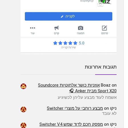
תגובות אחרונות
on
Boaz
אוזניות כושר אלחוטיות Soundcore
Sport X20 מבית Anker 🎧
אשמח לעוד מבצע עליהן לכשיגיע
ניקו
on
מבצע רוחבי על מוצרי Switcher
לא עובד
ניקו
on
מפסק חכם לדוד שמש Switcher V4