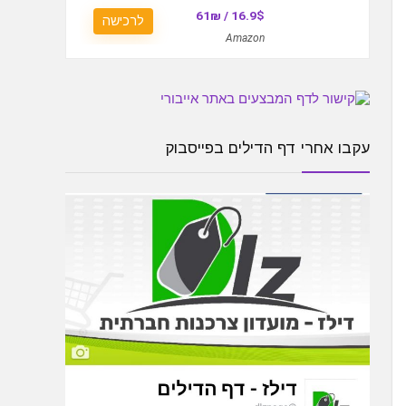
16.9$ / 61₪
לרכישה
Amazon
עקבו אחרי דף הדילים בפייסבוק