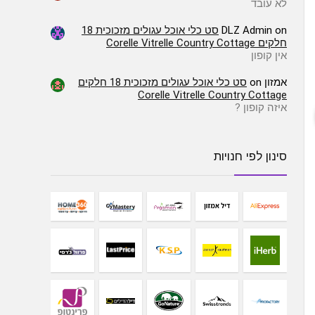
לא עובד
on
DLZ Admin
סט כלי אוכל עגולים מזכוכית 18
חלקים Corelle Vitrelle Country Cottage
אין קופון
אמזון
on
סט כלי אוכל עגולים מזכוכית 18 חלקים
Corelle Vitrelle Country Cottage
איזה קופון ?
סינון לפי חנויות