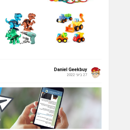
Daniel Geekbuy
27 ביוני 2022