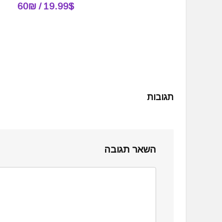
19.99$ / 60₪
תגובות
השאר תגובה