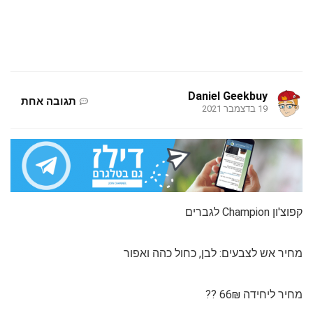
Daniel Geekbuy
תגובה אחת
19 בדצמבר 2021
קפוצ'ון Champion לגברים
מחיר אש לצבעים: לבן, כחול כהה ואפור
מחיר ליחידה 66₪ ??