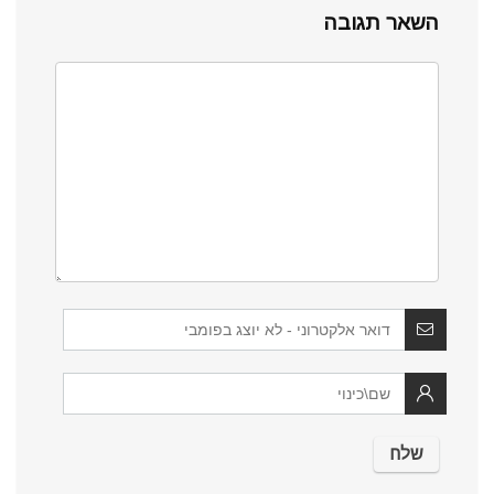
השאר תגובה