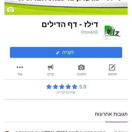
תגובות אחרונות