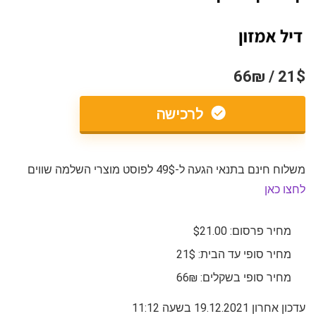
21$ / 66₪
לרכישה
משלוח חינם בתנאי הגעה ל-49$ לפוסט מוצרי השלמה שווים
לחצו כאן
מחיר פרסום: $21.00
מחיר סופי עד הבית: 21$
מחיר סופי בשקלים: 66₪
עדכון אחרון 19.12.2021 בשעה 11:12