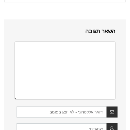
השאר תגובה